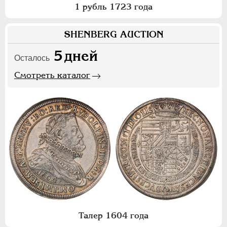
1 рубль 1723 года
SHENBERG AUCTION
5
дней
Осталось
Смотреть каталог
Талер 1604 года