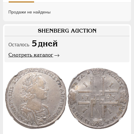
Продажи не найдены
SHENBERG AUCTION
5
дней
Осталось
Смотреть каталог