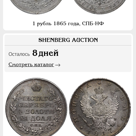
1 рубль 1865 года, СПБ-НФ
SHENBERG AUCTION
8
дней
Осталось
Смотреть каталог