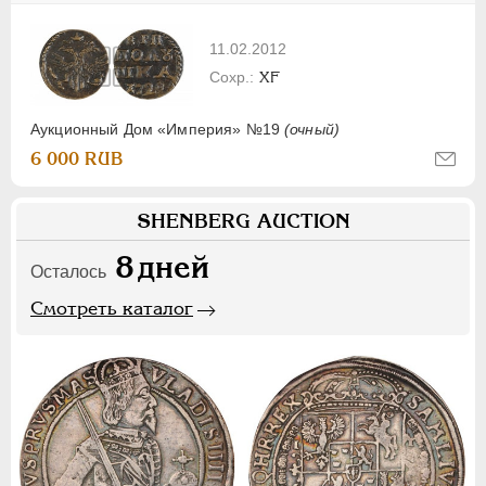
11.02.2012
XF
Аукционный Дом «Империя» №19
(очный)
6 000 RUB
SHENBERG AUCTION
8
дней
Осталось
Смотреть каталог