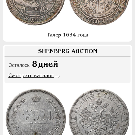
Талер 1634 года
SHENBERG AUCTION
8
дней
Осталось
Смотреть каталог