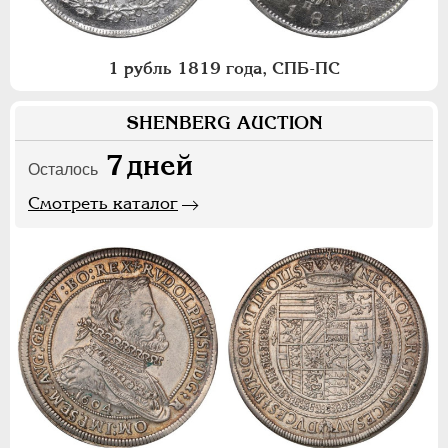
1 рубль 1819 года, СПБ-ПС
SHENBERG AUCTION
7
дней
Осталось
Смотреть каталог