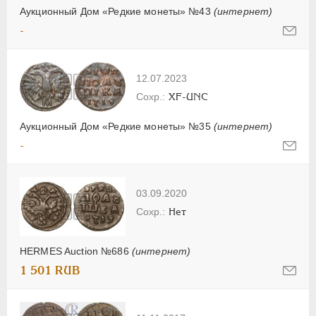
Аукционный Дом «Редкие монеты» №43
(интернет)
-
12.07.2023
XF-UNC
Аукционный Дом «Редкие монеты» №35
(интернет)
-
03.09.2020
Нет
HERMES Auction №686
(интернет)
1 501 RUB