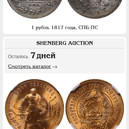
1 рубль 1817 года, СПБ-ПС
SHENBERG AUCTION
7
дней
Осталось
Смотреть каталог