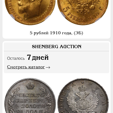
5 рублей 1910 года, (ЭБ)
SHENBERG AUCTION
7
дней
Осталось
Смотреть каталог