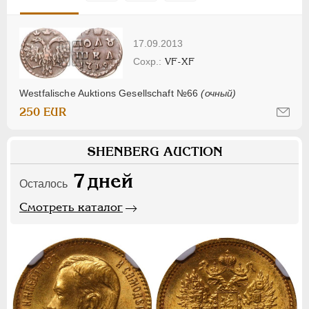
17.09.2013
VF-XF
Westfalische Auktions Gesellschaft №66
(очный)
250 EUR
SHENBERG AUCTION
7
дней
Осталось
Смотреть каталог