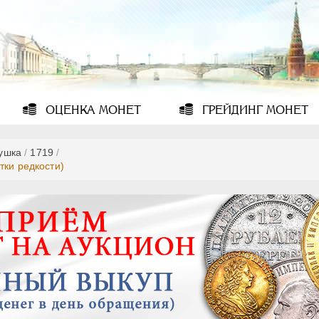
ОЦЕНКА
МОНЕТ
ГРЕЙДИНГ
МОНЕТ
ушка
/
1719
/
тки редкости)