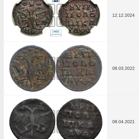
12.12.2024
08.03.2022
08.04.2021