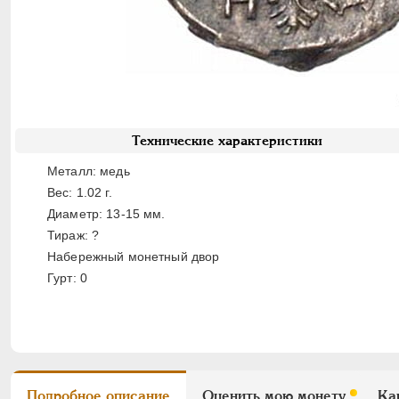
Технические характеристики
Металл: медь
Вес: 1.02 г.
Диаметр: 13-15 мм.
Тираж: ?
Набережный монетный двор
Гурт: 0
Подробное описание
Оценить мою монету
Ка