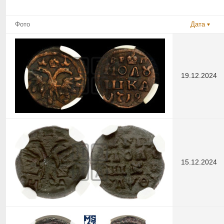
Фото
Дата
19.12.2024
15.12.2024