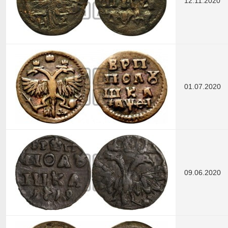
12.11.2020
01.07.2020
09.06.2020