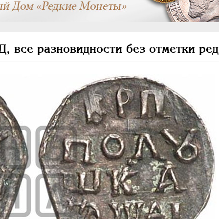
, все разновидности без отметки ред