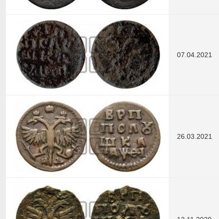
07.04.2021
26.03.2021