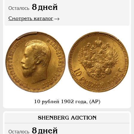
8
дней
Осталось
Смотреть каталог
10 рублей 1902 года, (АР)
SHENBERG AUCTION
8
дней
Осталось