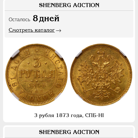
SHENBERG AUCTION
8
дней
Осталось
Смотреть каталог
3 рубля 1873 года, СПБ-НI
SHENBERG AUCTION