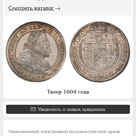
Смотреть каталог
Талер 1604 года
Уведомить о новых аукционах
Национальный электронный нумизматический архив