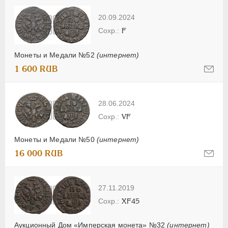
20.09.2024
F
Монеты и Медали №52
(интернет)
1 600 RUB
28.06.2024
VF
Монеты и Медали №50
(интернет)
16 000 RUB
27.11.2019
XF45
Аукционный Дом «Имперская монета» №32
(интернет)