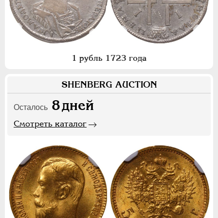
1 рубль 1723 года
SHENBERG AUCTION
8
дней
Осталось
Смотреть каталог