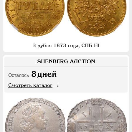
3 рубля 1873 года, СПБ-НI
SHENBERG AUCTION
8
дней
Осталось
Смотреть каталог