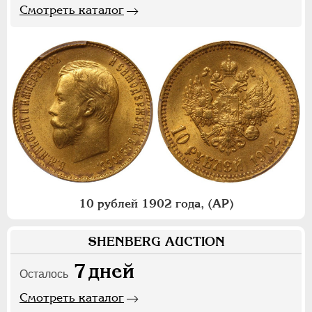
Смотреть каталог
10 рублей 1902 года, (АР)
SHENBERG AUCTION
7
дней
Осталось
Смотреть каталог