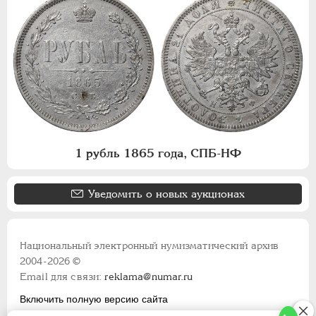
1 рубль 1865 года, СПБ-НФ
Уведомить о новых аукционах
Национальный электронный нумизматический архив
2004-2026 ©
Email для связи:
reklama@numar.ru
Включить полную версию сайта