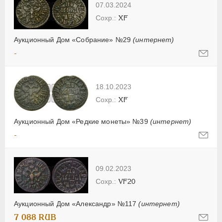
07.03.2024
XF
Аукционный Дом «Собрание» №29
(интернет)
-
18.10.2023
XF
Аукционный Дом «Редкие монеты» №39
(интернет)
-
09.02.2023
VF20
Аукционный Дом «Александр» №117
(интернет)
7 088 RUB