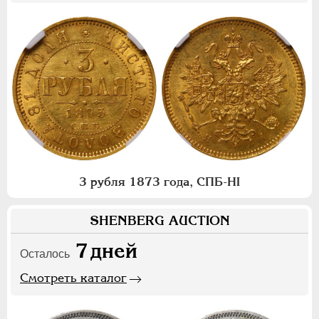
3 рубля 1873 года, СПБ-НI
SHENBERG AUCTION
7
дней
Осталось
Смотреть каталог