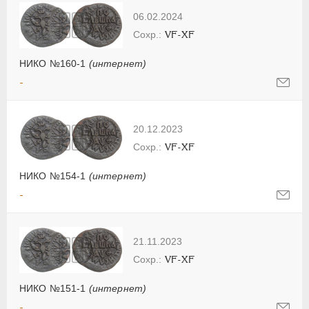
06.02.2024
VF-XF
НИКО №160-1
(интернет)
-
20.12.2023
VF-XF
НИКО №154-1
(интернет)
-
21.11.2023
VF-XF
НИКО №151-1
(интернет)
-