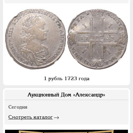
1 рубль 1723 года
Аукционный Дом «Александр»
Сегодня
Смотреть каталог