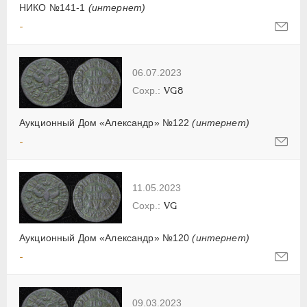
НИКО №141-1
(интернет)
-
06.07.2023
VG8
Аукционный Дом «Александр» №122
(интернет)
-
11.05.2023
VG
Аукционный Дом «Александр» №120
(интернет)
-
09.03.2023