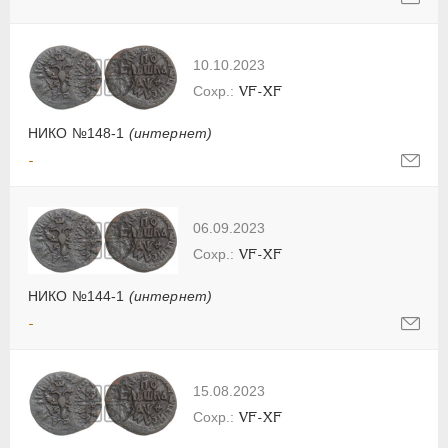
10.10.2023
VF-XF
НИКО №148-1
(интернет)
-
06.09.2023
VF-XF
НИКО №144-1
(интернет)
-
15.08.2023
VF-XF