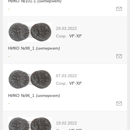
НИКО №101-1
(интернет)
-
29.03.2022
VF-XF
НИКО №98_1
(интернет)
-
07.03.2022
VF-XF
НИКО №96_1
(интернет)
-
19.02.2022