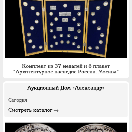
Комплект из 37 медалей и 6 плакет
"Архитектурное наследие России. Москва"
Аукционный Дом «Александр»
Сегодня
Смотреть каталог