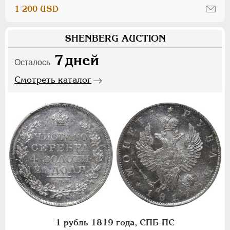
1 200 USD
SHENBERG AUCTION
7
дней
Осталось
Смотреть каталог
1 рубль 1819 года, СПБ-ПС