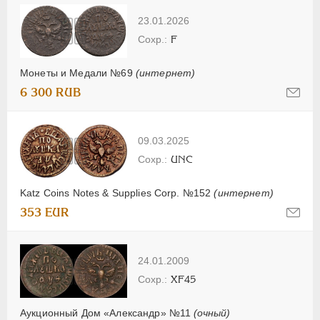
23.01.2026
F
Монеты и Медали №69
(интернет)
6 300 RUB
09.03.2025
UNC
Katz Coins Notes & Supplies Corp. №152
(интернет)
353 EUR
24.01.2009
XF45
Аукционный Дом «Александр» №11
(очный)