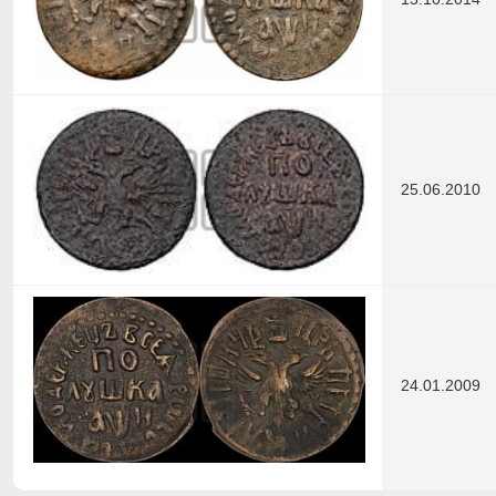
25.06.2010
24.01.2009