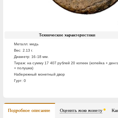
Технические характеристики
Металл: медь
Вес: 2.13 г.
Диаметр: 16-18 мм.
Тираж: на сумму 17 407 рублей 20 копеек (копейка + денг
+ полушка)
Набережный монетный двор
Гурт: 0
Подробное описание
Оценить мою монету
Ка