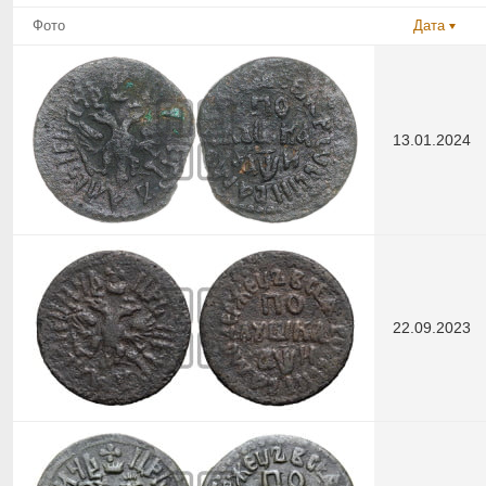
Фото
Дата
13.01.2024
22.09.2023