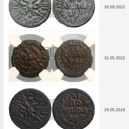
26.09.2022
31.05.2022
29.05.2019