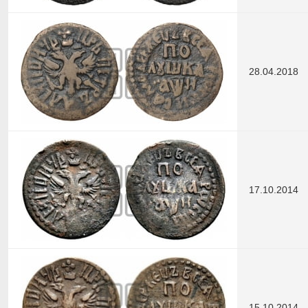
28.04.2018
17.10.2014
15.10.2014