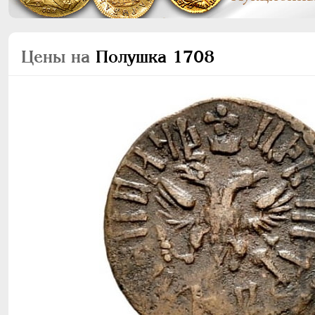
Цены на
Полушка 1708