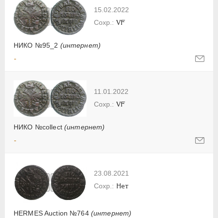
15.02.2022
VF
НИКО №95_2
(интернет)
-
11.01.2022
VF
НИКО №collect
(интернет)
-
23.08.2021
Нет
HERMES Auction №764
(интернет)