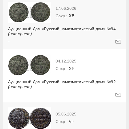
17.06.2026
XF
Аукционный Дом «Русский нумизматический дом» №94
(интернет)
-
04.12.2025
XF
Аукционный Дом «Русский нумизматический дом» №92
(интернет)
-
05.06.2025
VF