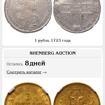
1 рубль 1723 года
SHENBERG AUCTION
8
дней
Осталось
Смотреть каталог