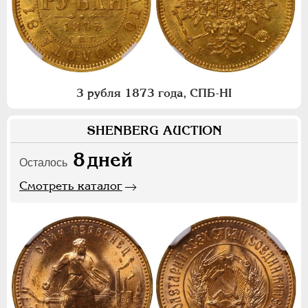
3 рубля 1873 года, СПБ-НI
SHENBERG AUCTION
8
дней
Осталось
Смотреть каталог