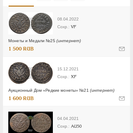
08.04.2022
VF
Монеты и Медали №25
(интернет)
1 500 RUB
15.12.2021
XF
Аукционный Дом «Редкие монеты» №21
(интернет)
1 600 RUB
04.04.2021
AU50