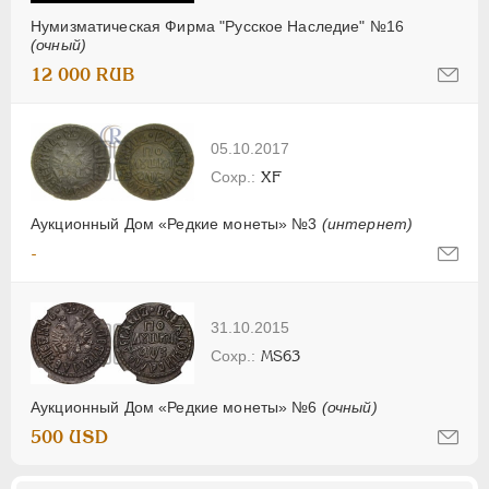
Нумизматическая Фирма "Русское Наследие" №16
(очный)
12 000 RUB
05.10.2017
XF
Аукционный Дом «Редкие монеты» №3
(интернет)
-
31.10.2015
MS63
Аукционный Дом «Редкие монеты» №6
(очный)
500 USD