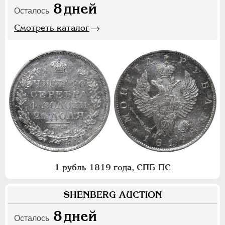
8
дней
Осталось
Смотреть каталог
1 рубль 1819 года, СПБ-ПС
SHENBERG AUCTION
8
дней
Осталось