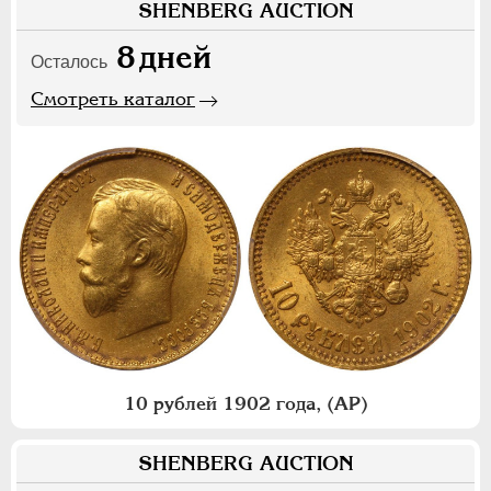
SHENBERG AUCTION
8
дней
Осталось
Смотреть каталог
10 рублей 1902 года, (АР)
SHENBERG AUCTION