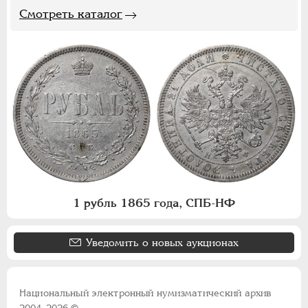
Смотреть каталог
1 рубль 1865 года, СПБ-НФ
Уведомить о новых аукционах
Национальный электронный нумизматический архив