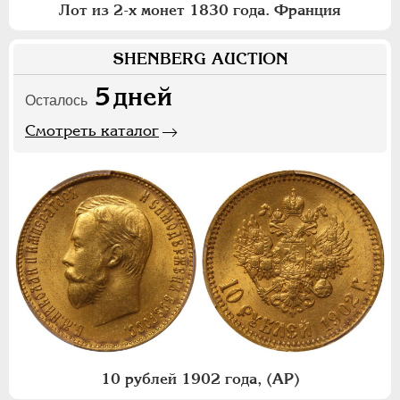
Лот из 2-х монет 1830 года. Франция
SHENBERG AUCTION
5
дней
Осталось
Смотреть каталог
10 рублей 1902 года, (АР)