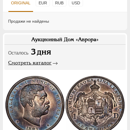
ORIGINAL
EUR
RUB
USD
Продажи не найдены
Аукционный Дом «Аврора»
3
дня
Осталось
Смотреть каталог