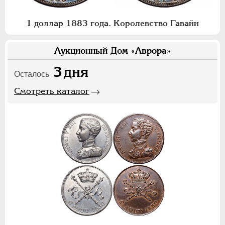
1 доллар 1883 года. Королевство Гавайи
Аукционный Дом «Аврора»
3
дня
Осталось
Смотреть каталог