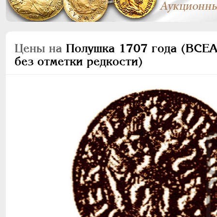
Цены на
Полушка 1707 года (ВСЕ
без отметки редкости)