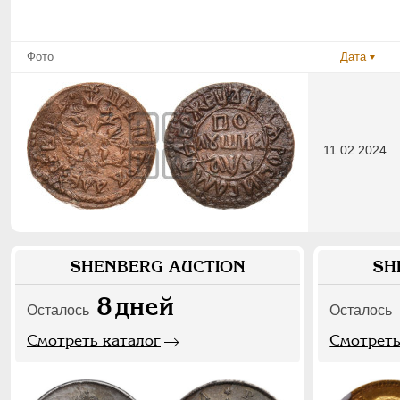
Фото
Дата
11.02.2024
SHENBERG AUCTION
SH
8
дней
Осталось
Осталось
Смотреть каталог
Смотреть