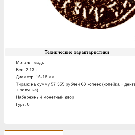
Технические характеристики
Металл: медь
Вес: 2.13 г.
Диаметр: 16-18 мм.
Тираж: на сумму 57 355 рублей 68 копеек (копейка + денг
+ полушка)
Набережный монетный двор
Гурт: 0