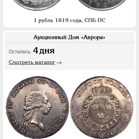
1 рубль 1819 года, СПБ-ПС
Аукционный Дом «Аврора»
4
дня
Осталось
Смотреть каталог