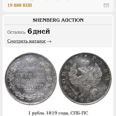
19 888 RUB
SHENBERG AUCTION
6
дней
Осталось
Смотреть каталог
1 рубль 1819 года, СПБ-ПС