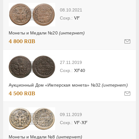
08.10.2021
VF
Монеты и Медали №20
(интернет)
4 800 RUB
27.11.2019
XF40
Аукционный Дом «Имперская монета» №32
(интернет)
4 500 RUB
09.11.2019
VF-XF
Монеты и Медали №8
(интернет)