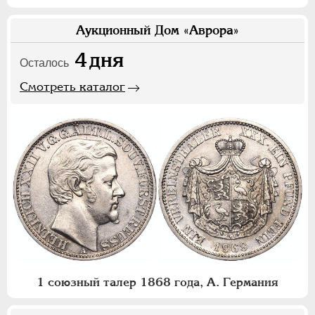
Аукционный Дом «Аврора»
4
дня
Осталось
Смотреть каталог
1 союзный талер 1868 года, А. Германия