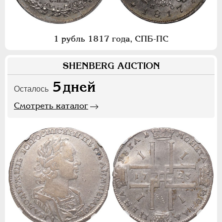
1 рубль 1817 года, СПБ-ПС
SHENBERG AUCTION
5
дней
Осталось
Смотреть каталог