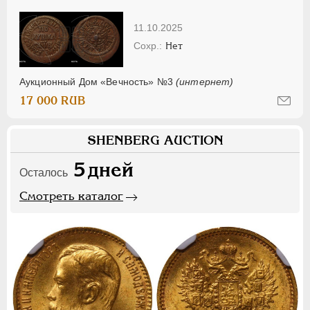
11.10.2025
Нет
Аукционный Дом «Вечность» №3
(интернет)
17 000 RUB
SHENBERG AUCTION
5
дней
Осталось
Смотреть каталог