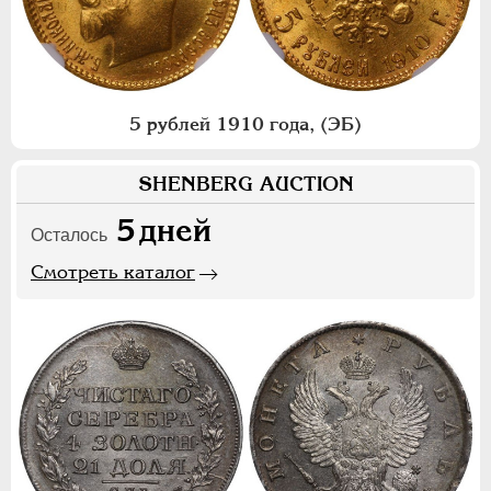
5 рублей 1910 года, (ЭБ)
SHENBERG AUCTION
5
дней
Осталось
Смотреть каталог