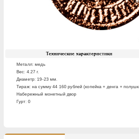
Технические характеристики
Металл: медь
Вес: 4.27 г.
Диаметр: 19-23 мм.
Тираж: на сумму 44 160 рублей (копейка + денга + полушк
Набережный монетный двор
Гурт: 0