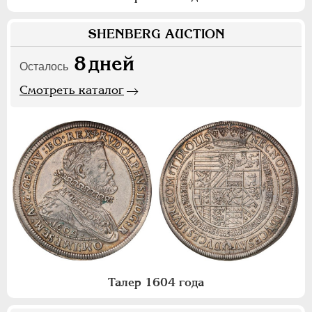
SHENBERG AUCTION
8
дней
Осталось
Смотреть каталог
Талер 1604 года