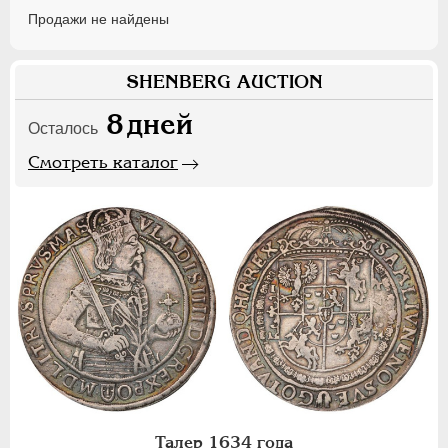
Продажи не найдены
SHENBERG AUCTION
8
дней
Осталось
Смотреть каталог
Талер 1634 года