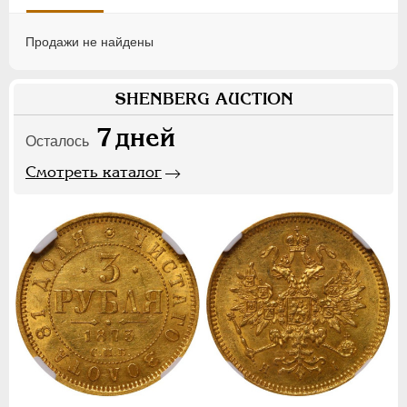
Продажи не найдены
SHENBERG AUCTION
7
дней
Осталось
Смотреть каталог