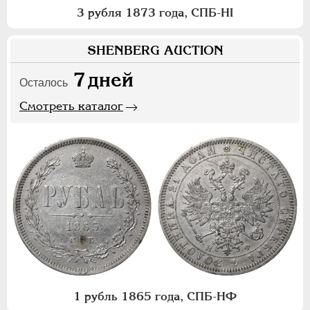
3 рубля 1873 года, СПБ-НI
SHENBERG AUCTION
7
дней
Осталось
Смотреть каталог
1 рубль 1865 года, СПБ-НФ