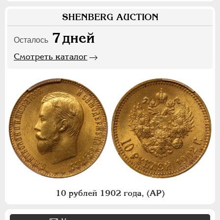
SHENBERG AUCTION
7
дней
Осталось
Смотреть каталог
10 рублей 1902 года, (АР)