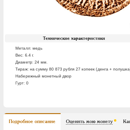
Технические характеристики
Металл: медь
Вес: 6.4 г.
Диаметр: 24 мм.
Тираж: на сумму 80 873 рубля 27 копеек (денга + полушка
Набережный монетный двор
Гурт: 0
Подробное описание
Оценить мою монету
Ка