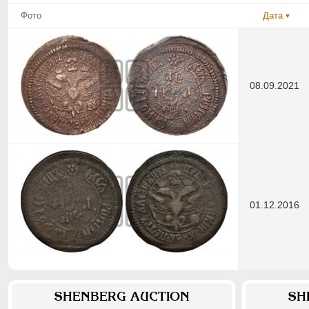
Фото
Дата
08.09.2021
01.12.2016
SHENBERG AUCTION
SH