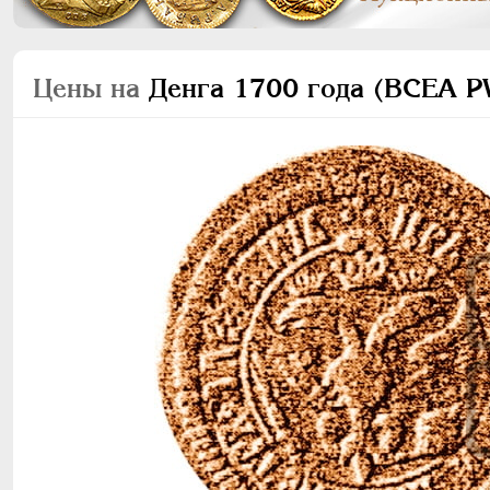
Цены на
Денга 1700 года (ВСЕА