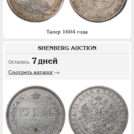
Талер 1604 года
SHENBERG AUCTION
7
дней
Осталось
Смотреть каталог