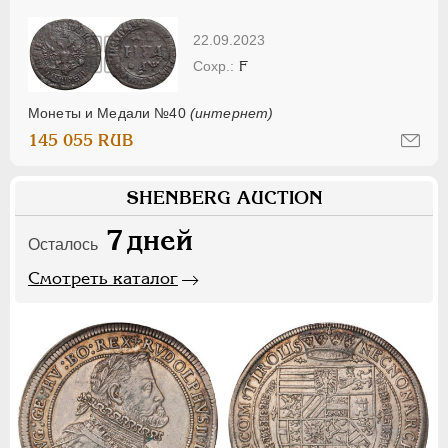
22.09.2023
F
Монеты и Медали №40
(интернет)
145 055 RUB
SHENBERG AUCTION
7
дней
Осталось
Смотреть каталог