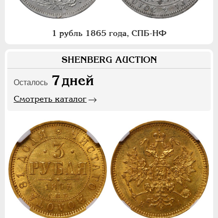
1 рубль 1865 года, СПБ-НФ
SHENBERG AUCTION
7
дней
Осталось
Смотреть каталог