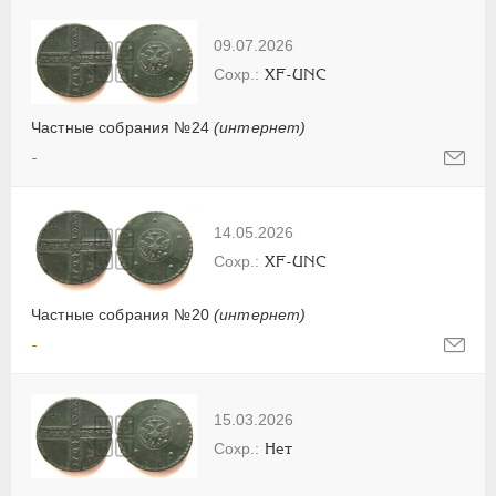
09.07.2026
XF-UNC
Частные собрания №24
(интернет)
-
14.05.2026
XF-UNC
Частные собрания №20
(интернет)
-
15.03.2026
Нет