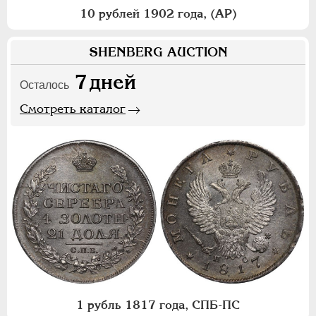
10 рублей 1902 года, (АР)
SHENBERG AUCTION
7
дней
Осталось
Смотреть каталог
1 рубль 1817 года, СПБ-ПС