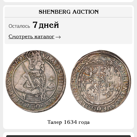
SHENBERG AUCTION
7
дней
Осталось
Смотреть каталог
Талер 1634 года