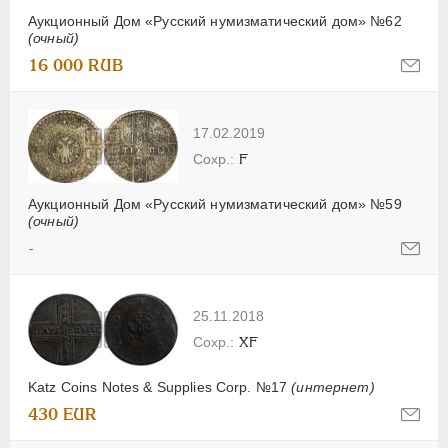
Аукционный Дом «Русский нумизматический дом» №62
(очный)
16 000 RUB
17.02.2019
F
Аукционный Дом «Русский нумизматический дом» №59
(очный)
-
25.11.2018
XF
Katz Coins Notes & Supplies Corp. №17
(интернет)
430 EUR