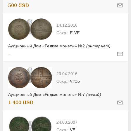
500 USD
14.12.2016
F-VF
Аукционный Дом «Редкие монеты» №2
(интернет)
-
23.04.2016
VF35
Аукционный Дом «Редкие монеты» №7
(очный)
1 400 USD
24.03.2007
VF