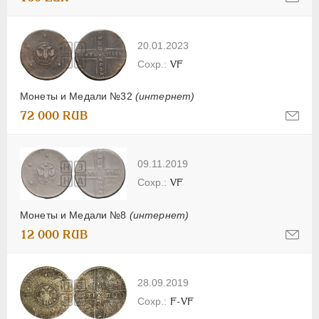
20.01.2023
VF
Монеты и Медали №32
(интернет)
72 000 RUB
09.11.2019
VF
Монеты и Медали №8
(интернет)
12 000 RUB
28.09.2019
F-VF