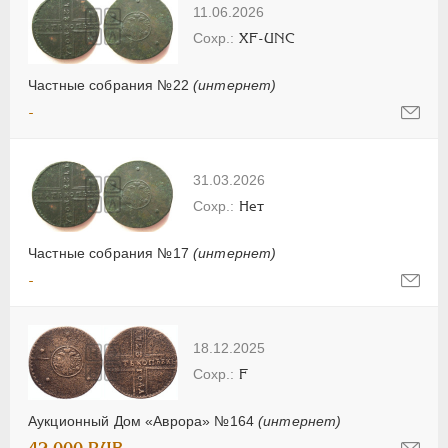
11.06.2026
XF-UNC
Частные собрания №22
(интернет)
-
31.03.2026
Нет
Частные собрания №17
(интернет)
-
18.12.2025
F
Аукционный Дом «Аврора» №164
(интернет)