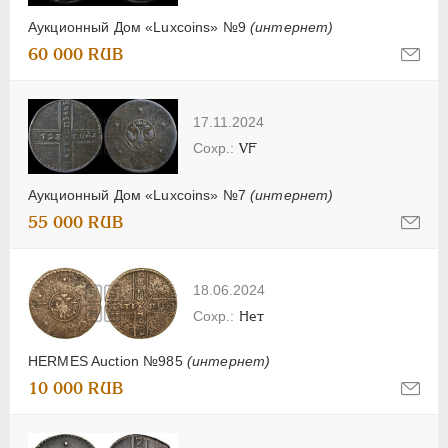
Аукционный Дом «Luxcoins» №9
(интернет)
60 000 RUB
17.11.2024
VF
Аукционный Дом «Luxcoins» №7
(интернет)
55 000 RUB
18.06.2024
Нет
HERMES Auction №985
(интернет)
10 000 RUB