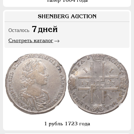
Талер 1604 года
SHENBERG AUCTION
7
дней
Осталось
Смотреть каталог
1 рубль 1723 года