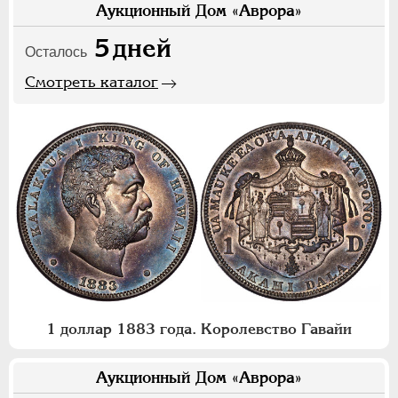
Аукционный Дом «Аврора»
5
дней
Осталось
Смотреть каталог
1 доллар 1883 года. Королевство Гавайи
Аукционный Дом «Аврора»