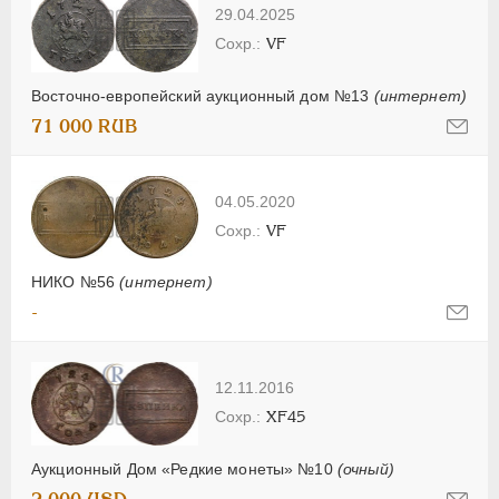
29.04.2025
VF
Восточно-европейский аукционный дом №13
(интернет)
71 000 RUB
04.05.2020
VF
НИКО №56
(интернет)
-
12.11.2016
XF45
Аукционный Дом «Редкие монеты» №10
(очный)