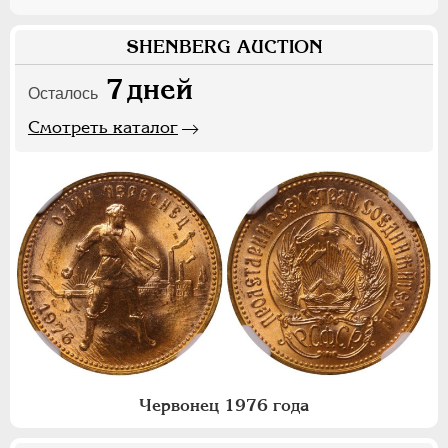
SHENBERG AUCTION
7
дней
Осталось
Смотреть каталог
Червонец 1976 года