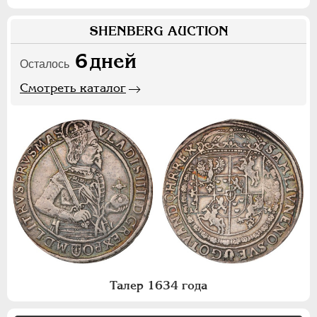
SHENBERG AUCTION
6
дней
Осталось
Смотреть каталог
Талер 1634 года