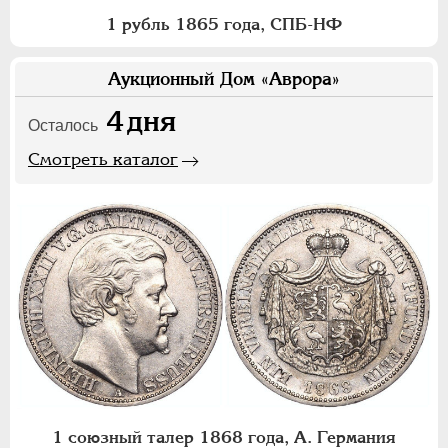
1 рубль 1865 года, СПБ-НФ
Аукционный Дом «Аврора»
4
дня
Осталось
Смотреть каталог
1 союзный талер 1868 года, А. Германия