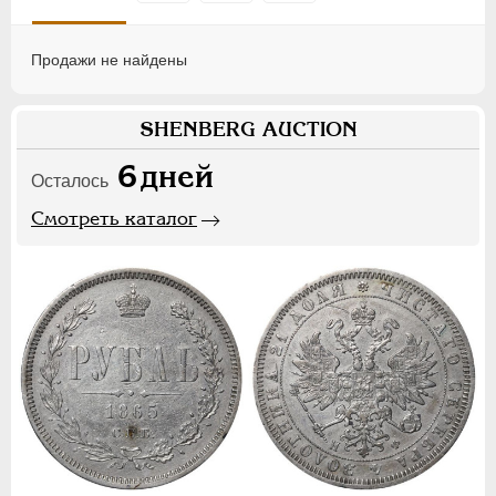
Продажи не найдены
SHENBERG AUCTION
6
дней
Осталось
Смотреть каталог