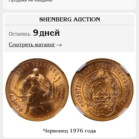
Продажи не найдены
SHENBERG AUCTION
9
дней
Осталось
Смотреть каталог
Червонец 1976 года