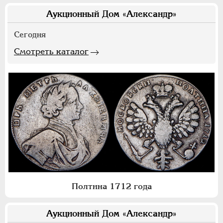
Аукционный Дом «Александр»
Сегодня
Смотреть каталог
Полтина 1712 года
Аукционный Дом «Александр»