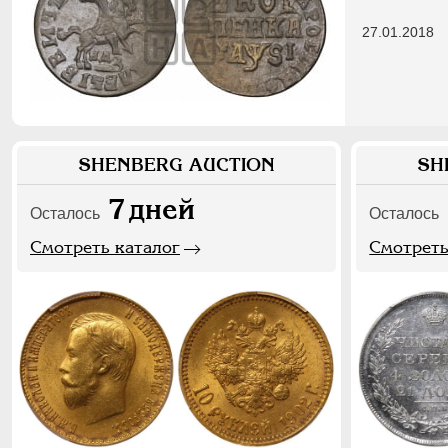
27.01.2018
SHENBERG AUCTION
SH
7
дней
Осталось
Осталось
Смотреть каталог
Смотреть