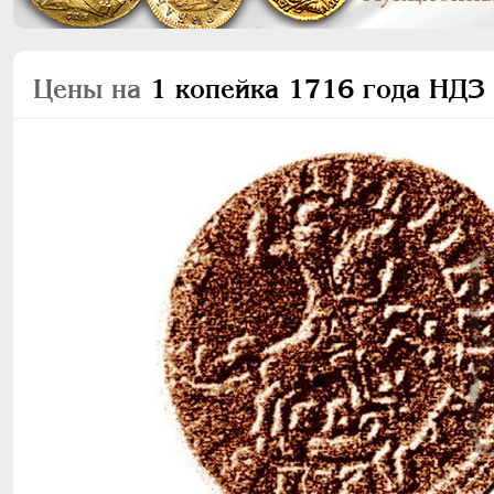
Цены на
1 копейка 1716 года НДЗ 