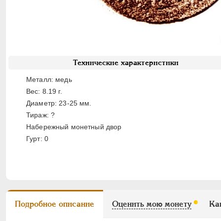
Технические характеристики
Металл: медь
Вес: 8.19 г.
Диаметр: 23-25 мм.
Тираж: ?
Набережный монетный двор
Гурт: 0
Подробное описание
Оценить мою монету
Ка