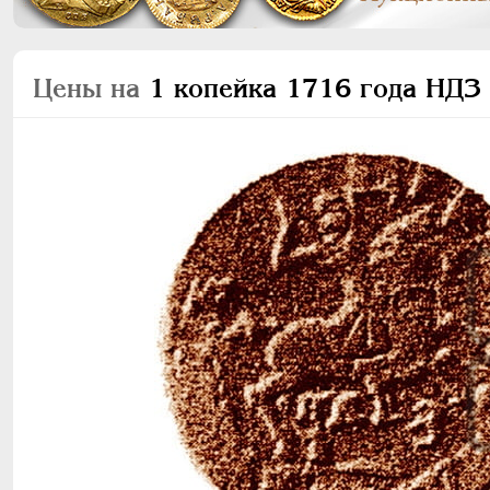
Цены на
1 копейка 1716 года НДЗ 