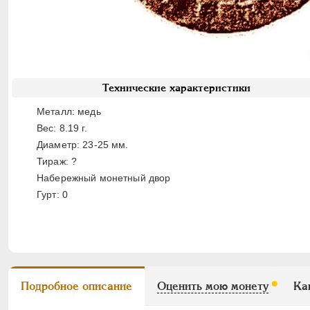
Технические характеристики
Металл: медь
Вес: 8.19 г.
Диаметр: 23-25 мм.
Тираж: ?
Набережный монетный двор
Гурт: 0
Подробное описание
Оценить мою монету
Ка