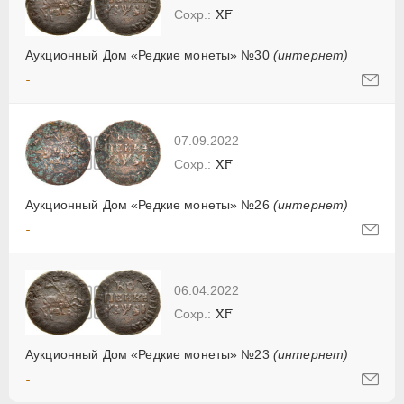
XF
Аукционный Дом «Редкие монеты» №30
(интернет)
-
07.09.2022
XF
Аукционный Дом «Редкие монеты» №26
(интернет)
-
06.04.2022
XF
Аукционный Дом «Редкие монеты» №23
(интернет)
-