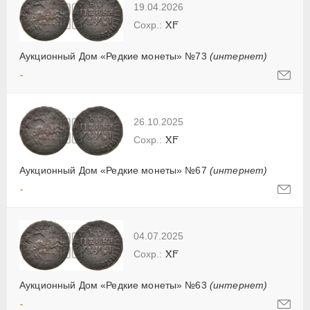
19.04.2026
XF
Аукционный Дом «Редкие монеты» №73
(интернет)
-
26.10.2025
XF
Аукционный Дом «Редкие монеты» №67
(интернет)
-
04.07.2025
XF
Аукционный Дом «Редкие монеты» №63
(интернет)
-