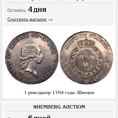
4
дня
Осталось
Смотреть каталог
1 риксдалер 1794 года. Швеция
SHENBERG AUCTION