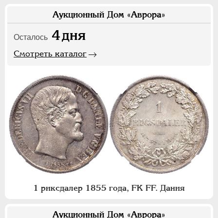
Аукционный Дом «Аврора»
4
дня
Осталось
Смотреть каталог
1 риксдалер 1855 года, FK FF. Дания
Аукционный Дом «Аврора»