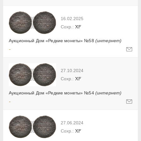
16.02.2025
XF
Аукционный Дом «Редкие монеты» №58
(интернет)
-
27.10.2024
XF
Аукционный Дом «Редкие монеты» №54
(интернет)
-
27.06.2024
XF