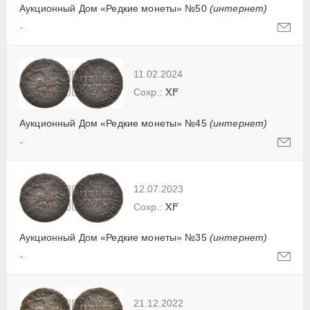
Аукционный Дом «Редкие монеты» №50
(интернет)
-
11.02.2024
XF
Аукционный Дом «Редкие монеты» №45
(интернет)
-
12.07.2023
XF
Аукционный Дом «Редкие монеты» №35
(интернет)
-
21.12.2022