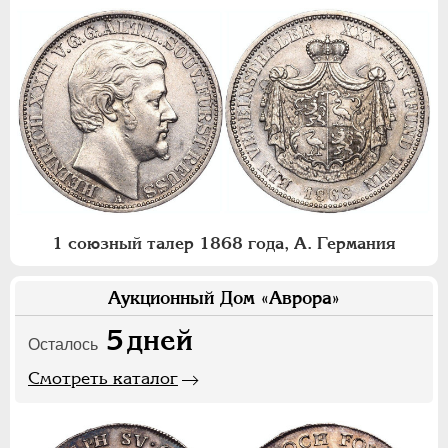
1 союзный талер 1868 года, А. Германия
Аукционный Дом «Аврора»
5
дней
Осталось
Смотреть каталог