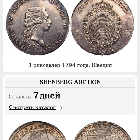
1 риксдалер 1794 года. Швеция
SHENBERG AUCTION
7
дней
Осталось
Смотреть каталог