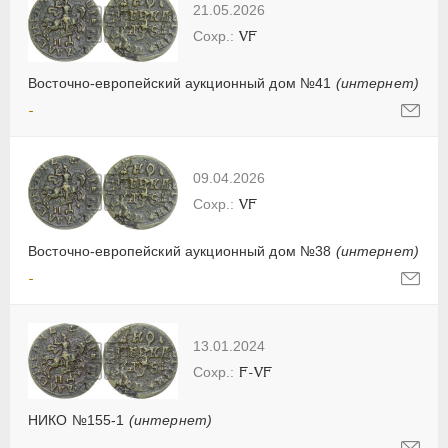
21.05.2026
VF
Восточно-европейский аукционный дом №41
(интернет)
-
09.04.2026
VF
Восточно-европейский аукционный дом №38
(интернет)
-
13.01.2024
F-VF
НИКО №155-1
(интернет)
-