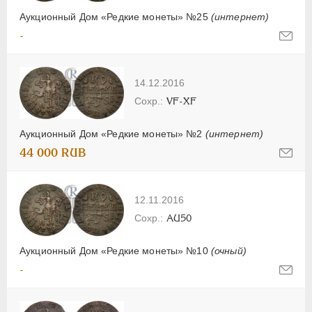
Аукционный Дом «Редкие монеты» №25
(интернет)
-
14.12.2016
VF-XF
Аукционный Дом «Редкие монеты» №2
(интернет)
44 000 RUB
12.11.2016
AU50
Аукционный Дом «Редкие монеты» №10
(очный)
-