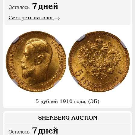
7
дней
Осталось
Смотреть каталог
5 рублей 1910 года, (ЭБ)
SHENBERG AUCTION
7
дней
Осталось