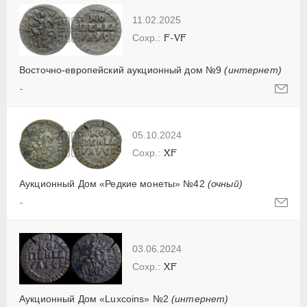
11.02.2025
F-VF
Восточно-европейский аукционный дом №9
(интернет)
-
05.10.2024
XF
Аукционный Дом «Редкие монеты» №42
(очный)
-
03.06.2024
XF
Аукционный Дом «Luxcoins» №2
(интернет)