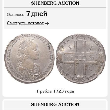
SHENBERG AUCTION
7
дней
Осталось
Смотреть каталог
1 рубль 1723 года
SHENBERG AUCTION