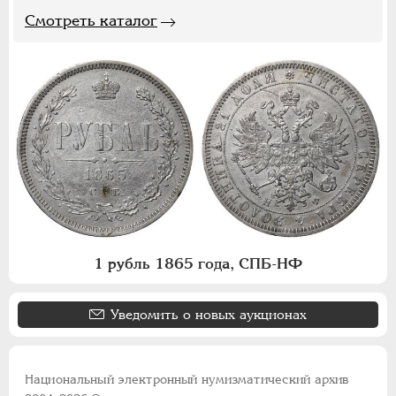
Смотреть каталог
1 рубль 1865 года, СПБ-НФ
Уведомить о новых аукционах
Национальный электронный нумизматический архив