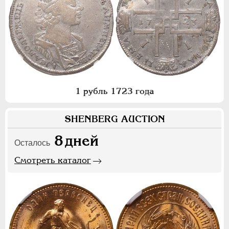
1 рубль 1723 года
SHENBERG AUCTION
8
дней
Осталось
Смотреть каталог