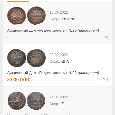
15.06.2022
XF-UNC
Аукционный Дом «Редкие монеты» №25
(интернет)
-
02.02.2022
UNC
Аукционный Дом «Редкие монеты» №22
(интернет)
8 000 RUB
21.01.2022
F