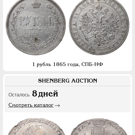
1 рубль 1865 года, СПБ-НФ
SHENBERG AUCTION
8
дней
Осталось
Смотреть каталог