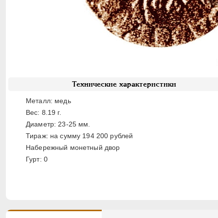
Технические характеристики
Металл: медь
Вес: 8.19 г.
Диаметр: 23-25 мм.
Тираж: на сумму 194 200 рублей
Набережный монетный двор
Гурт: 0