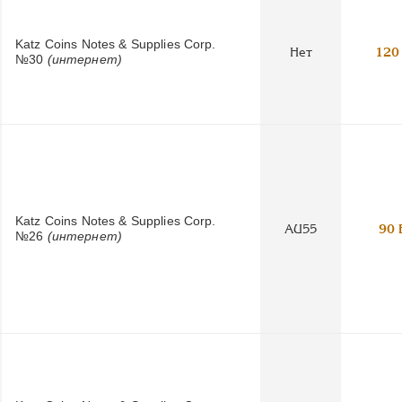
Katz Coins Notes & Supplies Corp.
Нет
120
№30
(интернет)
Katz Coins Notes & Supplies Corp.
AU55
90 
№26
(интернет)