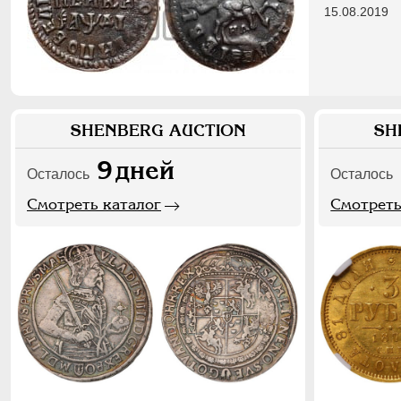
15.08.2019
SHENBERG AUCTION
SH
9
дней
Осталось
Осталось
Смотреть каталог
Смотреть