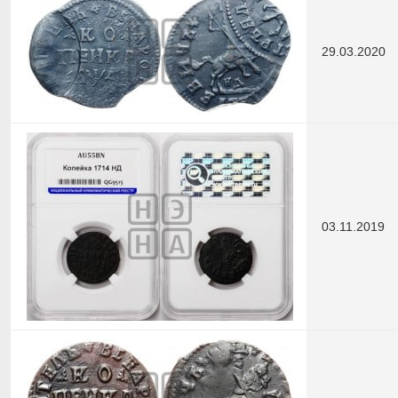
29.03.2020
03.11.2019