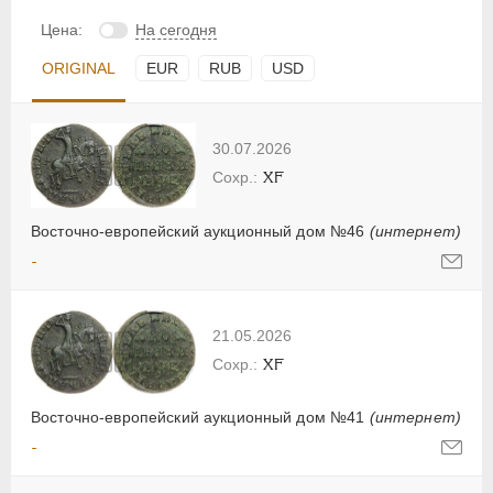
Цена:
На сегодня
ORIGINAL
EUR
RUB
USD
30.07.2026
XF
Восточно-европейский аукционный дом №46
(интернет)
-
21.05.2026
XF
Восточно-европейский аукционный дом №41
(интернет)
-