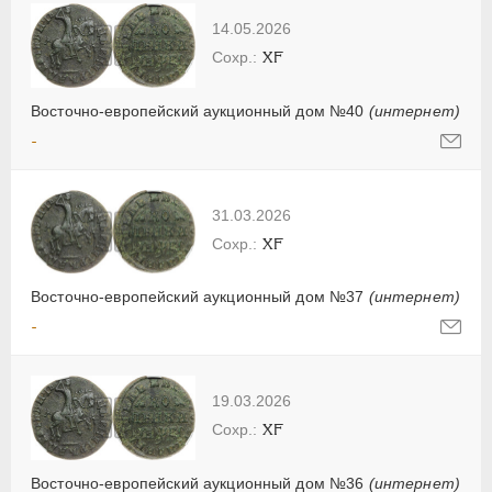
14.05.2026
XF
Восточно-европейский аукционный дом №40
(интернет)
-
31.03.2026
XF
Восточно-европейский аукционный дом №37
(интернет)
-
19.03.2026
XF
Восточно-европейский аукционный дом №36
(интернет)