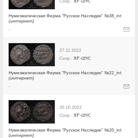
XF-UNC
Нумизматическая Фирма "Русское Наследие" №38_int
(интернет)
-
27.11.2022
XF-UNC
Нумизматическая Фирма "Русское Наследие" №22_int
(интернет)
-
30.10.2022
XF-UNC
Нумизматическая Фирма "Русское Наследие" №20_int
(интернет)