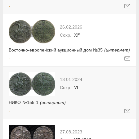
-
26.02.2026
XF
Восточно-европейский аукционный дом №35
(интернет)
-
13.01.2024
VF
НИКО №155-1
(интернет)
-
27.08.2023