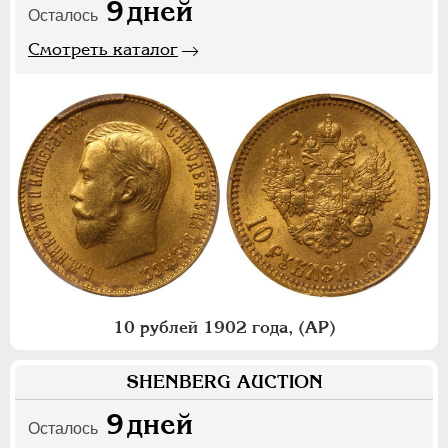
9
дней
Осталось
Смотреть каталог
10 рублей 1902 года, (АР)
SHENBERG AUCTION
9
дней
Осталось