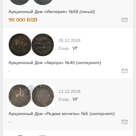
Аукционный Дом «Империя» №58
(очный)
90 000 RUB
26.12.2018
VF
Аукционный Дом «Аврора» №40
(интернет)
-
12.12.2018
VF
Аукционный Дом «Редкие монеты» №5
(интернет)
-