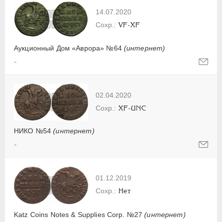
14.07.2020
VF-XF
Аукционный Дом «Аврора» №64
(интернет)
-
02.04.2020
XF-UNC
НИКО №54
(интернет)
-
01.12.2019
Нет
Katz Coins Notes & Supplies Corp. №27
(интернет)