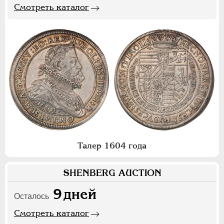
Смотреть каталог
Талер 1604 года
SHENBERG AUCTION
9
дней
Осталось
Смотреть каталог