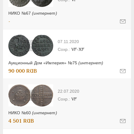
НИКО №67
(интернет)
-
07.11.2020
VF-XF
Аукционный Дом «Империя» №75
(интернет)
90 000 RUB
22.07.2020
VF
НИКО №60
(интернет)
4 501 RUB