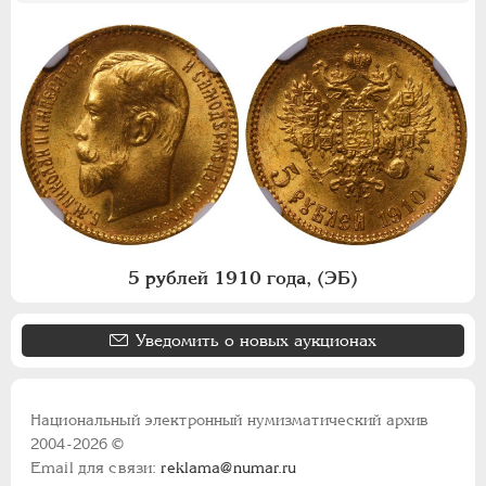
5 рублей 1910 года, (ЭБ)
Уведомить о новых аукционах
Национальный электронный нумизматический архив
2004-2026 ©
Email для связи:
reklama@numar.ru