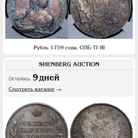
Рубль 1759 года, СПБ-ТI-ЯI
SHENBERG AUCTION
9
дней
Осталось
Смотреть каталог