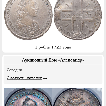
1 рубль 1723 года
Аукционный Дом «Александр»
Сегодня
Смотреть каталог