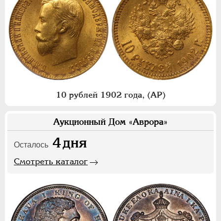
10 рублей 1902 года, (АР)
Аукционный Дом «Аврора»
4
дня
Осталось
Смотреть каталог