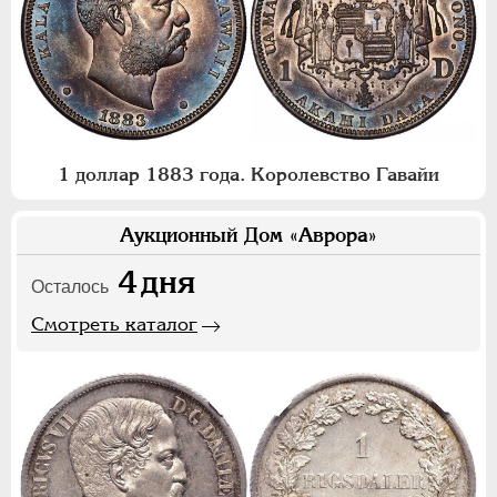
1 доллар 1883 года. Королевство Гавайи
Аукционный Дом «Аврора»
4
дня
Осталось
Смотреть каталог