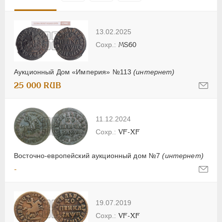
13.02.2025
MS60
Аукционный Дом «Империя» №113
(интернет)
25 000 RUB
11.12.2024
VF-XF
Восточно-европейский аукционный дом №7
(интернет)
-
19.07.2019
VF-XF