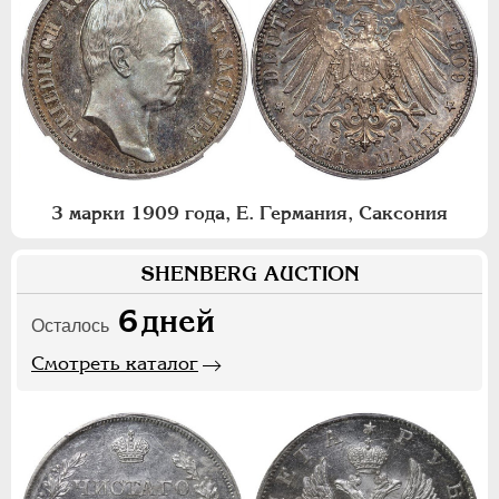
3 марки 1909 года, Е. Германия, Саксония
SHENBERG AUCTION
6
дней
Осталось
Смотреть каталог