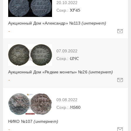
20.10.2022
XF45
Аукционный Дом «Александр» №113
(интернет)
-
07.09.2022
UNC
Аукционный Дом «Редкие монеты» №26
(интернет)
-
09.08.2022
MS60
НИКО №107
(интернет)
-