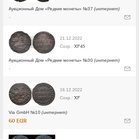
Аукционный Дом «Редкие монеты» №37
(интернет)
-
21.12.2022
XF45
Аукционный Дом «Редкие монеты» №30
(интернет)
-
16.12.2022
XF
Via GmbH №10
(интернет)
60 EUR