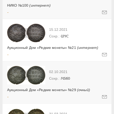
НИКО №100
(интернет)
-
15.12.2021
UNC
Аукционный Дом «Редкие монеты» №21
(интернет)
-
02.10.2021
MS60
Аукционный Дом «Редкие монеты» №29
(очный)
-