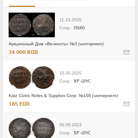
11.10.2025
MS60
Аукционный Дом «Вечность» №3
(интернет)
34 000 RUB
15.05.2025
XF-UNC
Katz Coins Notes & Supplies Corp. №158
(интернет)
185 EUR
06.09.2023
XF-UNC