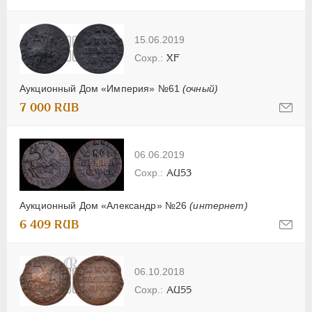
15.06.2019
XF
Аукционный Дом «Империя» №61
(очный)
7 000 RUB
06.06.2019
AU53
Аукционный Дом «Александр» №26
(интернет)
6 409 RUB
06.10.2018
AU55