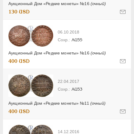
Аукционный Дом «Редкие монеты» №16
(очный)
130 USD
06.10.2018
AU55
Аукционный Дом «Редкие монеты» №16
(очный)
400 USD
22.04.2017
AU53
Аукционный Дом «Редкие монеты» №11
(очный)
400 USD
14.12.2016