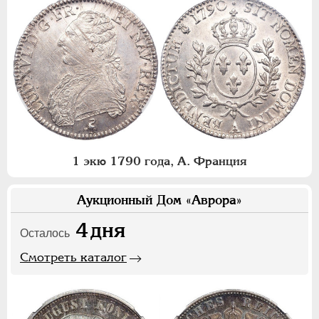
1 экю 1790 года, А. Франция
Аукционный Дом «Аврора»
4
дня
Осталось
Смотреть каталог