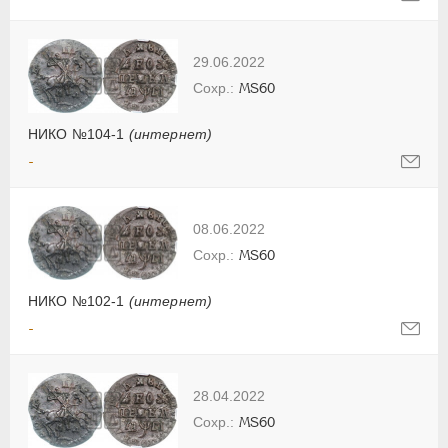
29.06.2022
MS60
НИКО №104-1
(интернет)
-
08.06.2022
MS60
НИКО №102-1
(интернет)
-
28.04.2022
MS60