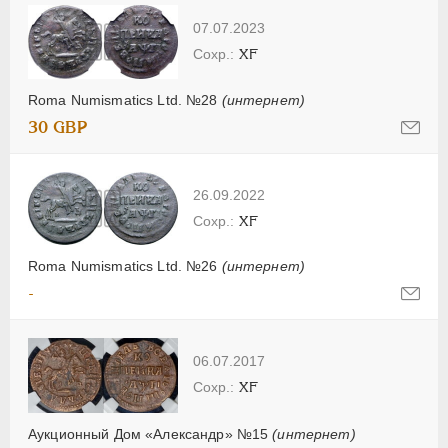
07.07.2023
XF
Roma Numismatics Ltd. №28
(интернет)
30 GBP
26.09.2022
XF
Roma Numismatics Ltd. №26
(интернет)
-
06.07.2017
XF
Аукционный Дом «Александр» №15
(интернет)