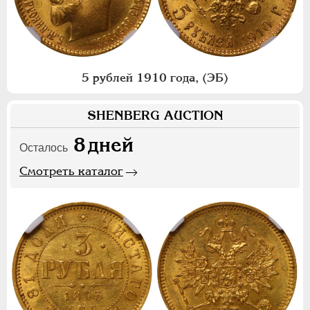
5 рублей 1910 года, (ЭБ)
SHENBERG AUCTION
8
дней
Осталось
Смотреть каталог