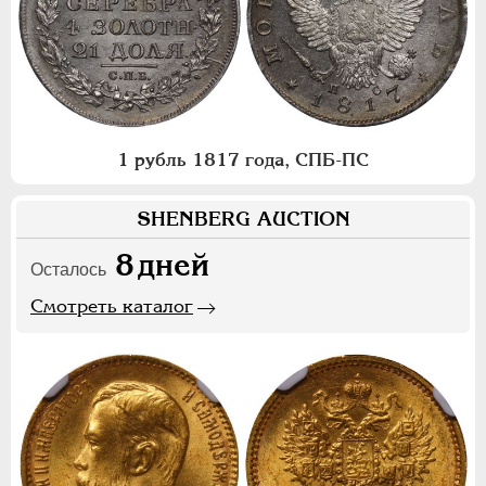
1 рубль 1817 года, СПБ-ПС
SHENBERG AUCTION
8
дней
Осталось
Смотреть каталог