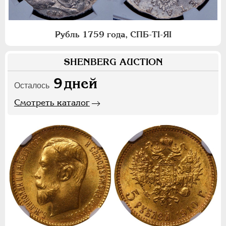
Рубль 1759 года, СПБ-ТI-ЯI
SHENBERG AUCTION
9
дней
Осталось
Смотреть каталог