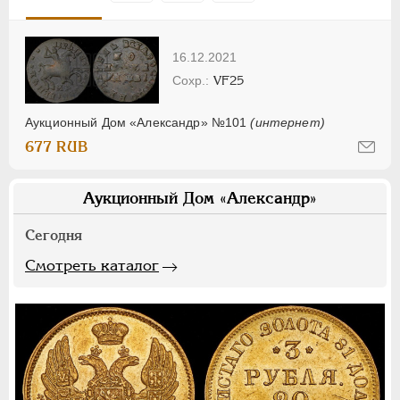
16.12.2021
VF25
Аукционный Дом «Александр» №101
(интернет)
677 RUB
Аукционный Дом «Александр»
Сегодня
Смотреть каталог