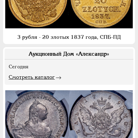
3 рубля - 20 злотых 1837 года, СПБ-ПД
Аукционный Дом «Александр»
Сегодня
Смотреть каталог