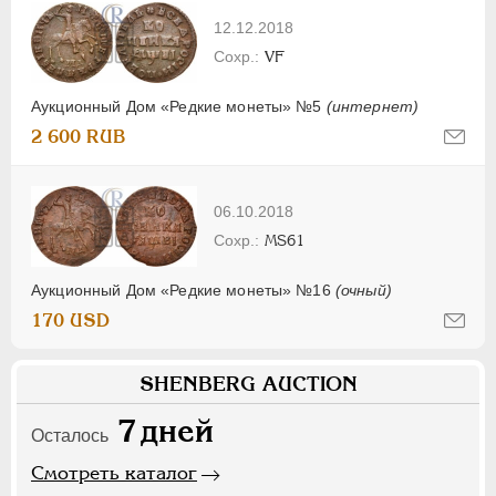
12.12.2018
VF
Аукционный Дом «Редкие монеты» №5
(интернет)
2 600 RUB
06.10.2018
MS61
Аукционный Дом «Редкие монеты» №16
(очный)
170 USD
SHENBERG AUCTION
7
дней
Осталось
Смотреть каталог