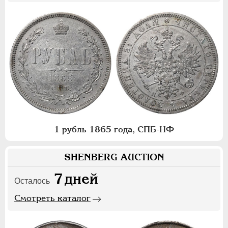
1 рубль 1865 года, СПБ-НФ
SHENBERG AUCTION
7
дней
Осталось
Смотреть каталог