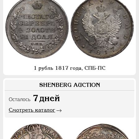
1 рубль 1817 года, СПБ-ПС
SHENBERG AUCTION
7
дней
Осталось
Смотреть каталог