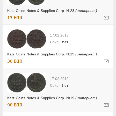
Katz Coins Notes & Supplies Corp. №23
(интернет)
13 EUR
17.02.2019
Нет
Katz Coins Notes & Supplies Corp. №19
(интернет)
30 EUR
17.02.2019
Нет
Katz Coins Notes & Supplies Corp. №19
(интернет)
90 EUR