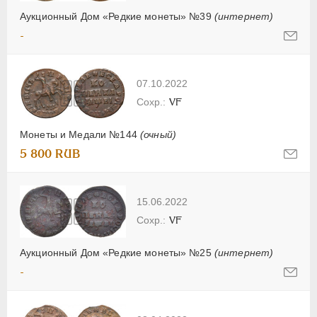
Аукционный Дом «Редкие монеты» №39
(интернет)
-
07.10.2022
VF
Монеты и Медали №144
(очный)
5 800 RUB
15.06.2022
VF
Аукционный Дом «Редкие монеты» №25
(интернет)
-