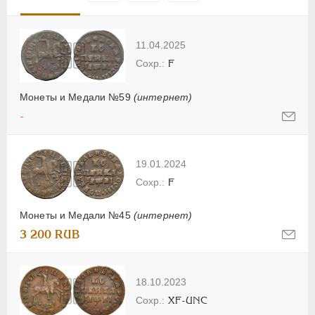
11.04.2025
F
Монеты и Медали №59
(интернет)
-
19.01.2024
F
Монеты и Медали №45
(интернет)
3 200 RUB
18.10.2023
XF-UNC