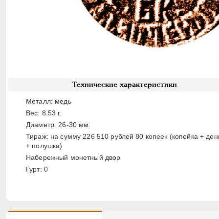
Технические характеристики
Металл: медь
Вес: 8.53 г.
Диаметр: 26-30 мм.
Тираж: на сумму 226 510 рублей 80 копеек (копейка + ден
+ полушка)
Набережный монетный двор
Гурт: 0