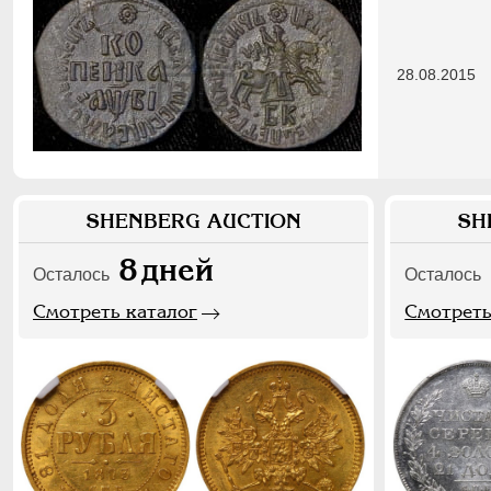
28.08.2015
SHENBERG AUCTION
SH
8
дней
Осталось
Осталось
Смотреть каталог
Смотреть