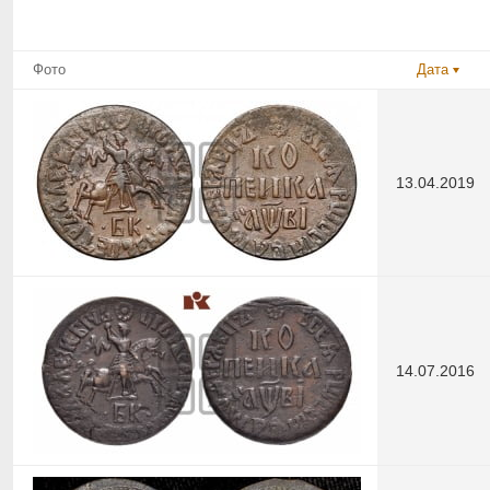
Фото
Дата
13.04.2019
14.07.2016