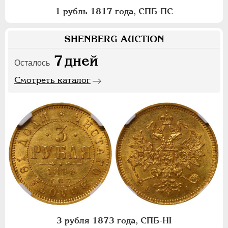
1 рубль 1817 года, СПБ-ПС
SHENBERG AUCTION
7
дней
Осталось
Смотреть каталог
3 рубля 1873 года, СПБ-НI