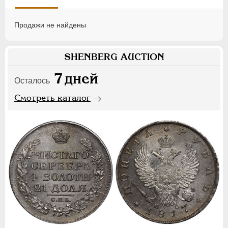
Продажи не найдены
SHENBERG AUCTION
7
дней
Осталось
Смотреть каталог