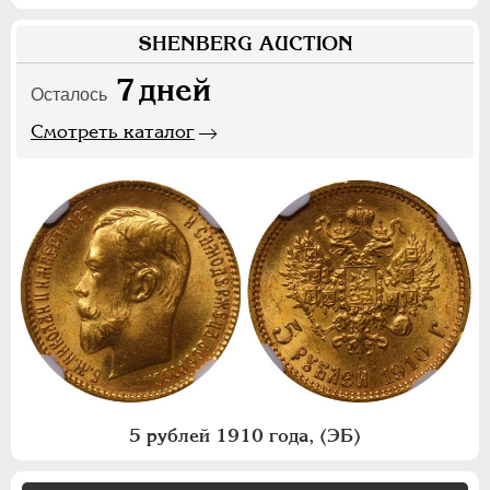
SHENBERG AUCTION
7
дней
Осталось
Смотреть каталог
5 рублей 1910 года, (ЭБ)