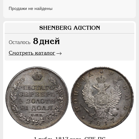
Продажи не найдены
SHENBERG AUCTION
8
дней
Осталось
Смотреть каталог