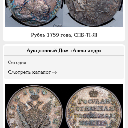
Рубль 1759 года, СПБ-ТI-ЯI
Аукционный Дом «Александр»
Сегодня
Смотреть каталог