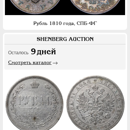
Рубль 1810 года, СПБ-ФГ
SHENBERG AUCTION
9
дней
Осталось
Смотреть каталог