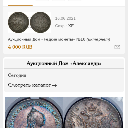
16.06.2021
XF
Аукционный Дом «Редкие монеты» №18
(интернет)
4 000 RUB
Аукционный Дом «Александр»
Сегодня
Смотреть каталог