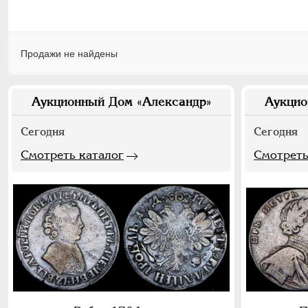
Продажи не найдены
Аукционный Дом «Александр»
Аукцио
Сегодня
Сегодня
Смотреть каталог
Смотреть