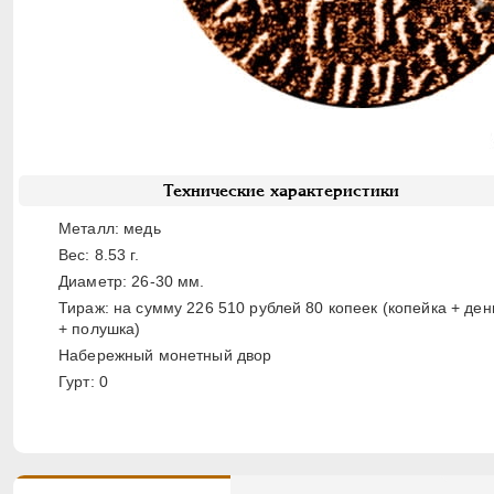
Технические характеристики
Металл: медь
Вес: 8.53 г.
Диаметр: 26-30 мм.
Тираж: на сумму 226 510 рублей 80 копеек (копейка + ден
+ полушка)
Набережный монетный двор
Гурт: 0