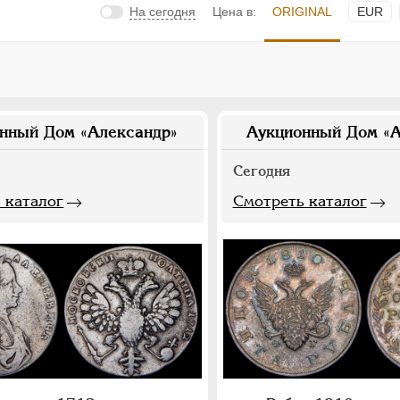
На сегодня
Цена в:
ORIGINAL
EUR
нный Дом «Александр»
Аукционный Дом «А
Сегодня
 каталог
Смотреть каталог