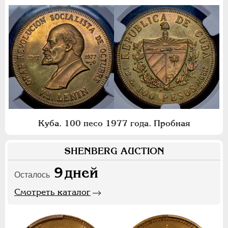
Куба. 100 песо 1977 года. Пробная
SHENBERG AUCTION
9
дней
Осталось
Смотреть каталог