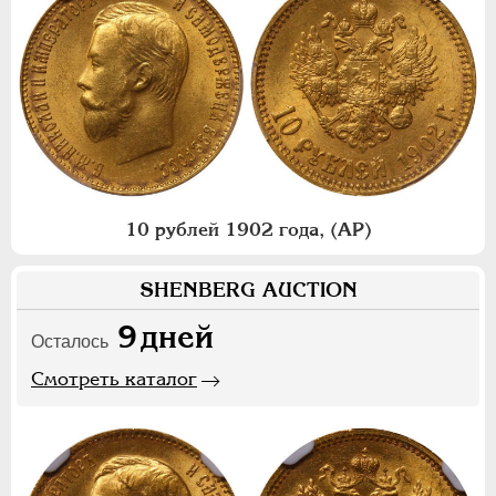
10 рублей 1902 года, (АР)
SHENBERG AUCTION
9
дней
Осталось
Смотреть каталог