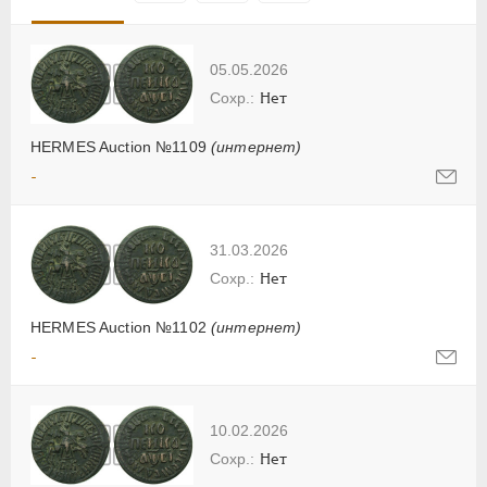
05.05.2026
Нет
HERMES Auction №1109
(интернет)
-
31.03.2026
Нет
HERMES Auction №1102
(интернет)
-
10.02.2026
Нет