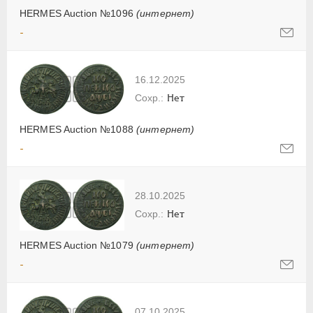
HERMES Auction №1096
(интернет)
-
16.12.2025
Нет
HERMES Auction №1088
(интернет)
-
28.10.2025
Нет
HERMES Auction №1079
(интернет)
-
07.10.2025