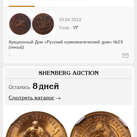
20.04.2013
VF
Аукционный Дом «Русский нумизматический дом» №29
(очный)
-
SHENBERG AUCTION
8
дней
Осталось
Смотреть каталог