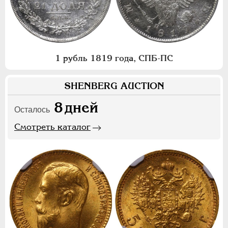
1 рубль 1819 года, СПБ-ПС
SHENBERG AUCTION
8
дней
Осталось
Смотреть каталог