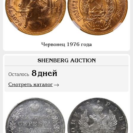
Червонец 1976 года
SHENBERG AUCTION
8
дней
Осталось
Смотреть каталог