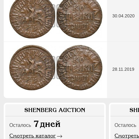
30.04.2020
28.11.2019
SHENBERG AUCTION
SH
7
дней
Осталось
Осталось
Смотреть каталог
Смотреть