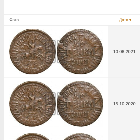
Фото
Дата
10.06.2021
15.10.2020