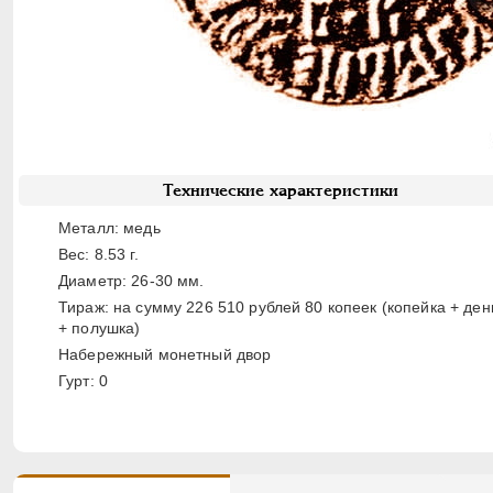
Технические характеристики
Металл: медь
Вес: 8.53 г.
Диаметр: 26-30 мм.
Тираж: на сумму 226 510 рублей 80 копеек (копейка + ден
+ полушка)
Набережный монетный двор
Гурт: 0